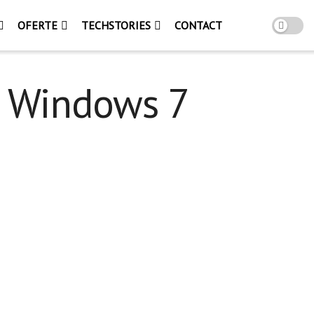
OFERTE
TECHSTORIES
CONTACT
n Windows 7