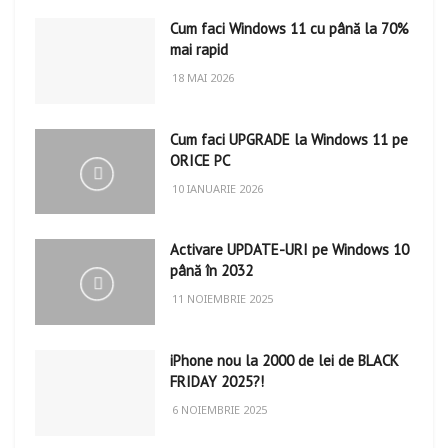
Cum faci Windows 11 cu până la 70%
mai rapid
18 MAI 2026
Cum faci UPGRADE la Windows 11 pe
ORICE PC
10 IANUARIE 2026
Activare UPDATE-URI pe Windows 10
până în 2032
11 NOIEMBRIE 2025
iPhone nou la 2000 de lei de BLACK
FRIDAY 2025?!
6 NOIEMBRIE 2025