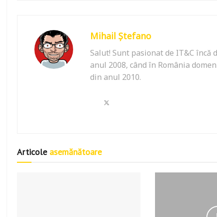
Mihail Ștefano
Salut! Sunt pasionat de IT&C încă d
anul 2008, când în România domeniu
din anul 2010.
Articole
asemănătoare