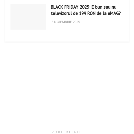
BLACK FRIDAY 2025: E bun sau nu
televizorul de 199 RON de la eMAG?
5 NOIEMBRIE 2025
PUBLICITATE