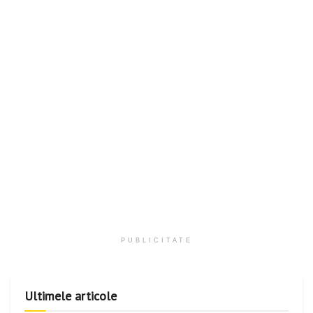
PUBLICITATE
Ultimele articole