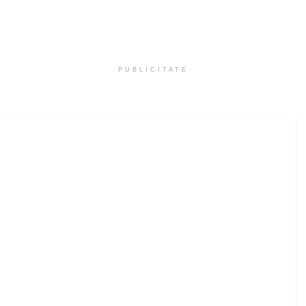
PUBLICITATE