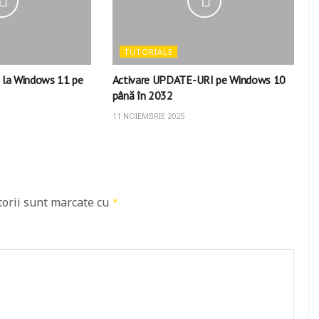
TUTORIALE
la Windows 11 pe
Activare UPDATE-URI pe Windows 10
până în 2032
11 NOIEMBRIE 2025
torii sunt marcate cu
*