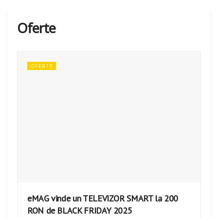
Oferte
OFERTE
eMAG vinde un TELEVIZOR SMART la 200
RON de BLACK FRIDAY 2025