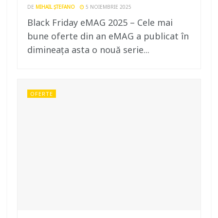
DE
MIHAIL ȘTEFANO
5 NOIEMBRIE 2025
Black Friday eMAG 2025 – Cele mai
bune oferte din an eMAG a publicat în
dimineața asta o nouă serie...
OFERTE