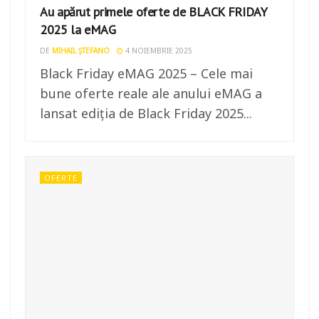
Au apărut primele oferte de BLACK FRIDAY
2025 la eMAG
DE
MIHAIL ȘTEFANO
4 NOIEMBRIE 2025
Black Friday eMAG 2025 – Cele mai
bune oferte reale ale anului eMAG a
lansat ediția de Black Friday 2025...
OFERTE