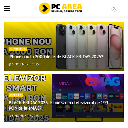
ULTIMELE
iPhone nou la 2000 de lei de BLACK FRIDAY 2025?!
6 NOIEMBRIE 2025
OFERTE
BLACK FRIDAY 2025: E bun sau nu televizorul de 199
RON de la eMAG?
5 NOIEMBRIE 2025