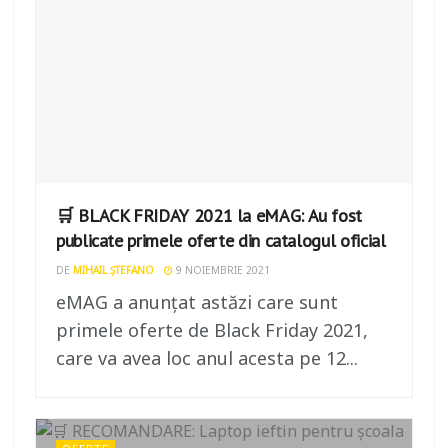
🛒 BLACK FRIDAY 2021 la eMAG: Au fost
publicate primele oferte din catalogul oficial
DE
MIHAIL ȘTEFANO
9 NOIEMBRIE 2021
eMAG a anunțat astăzi care sunt
primele oferte de Black Friday 2021,
care va avea loc anul acesta pe 12...