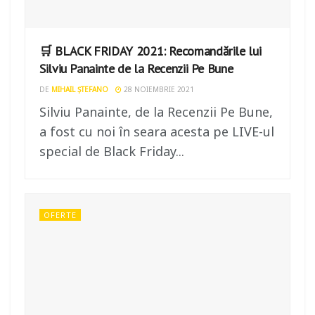
🛒 BLACK FRIDAY 2021: Recomandările lui
Silviu Panainte de la Recenzii Pe Bune
DE
MIHAIL ȘTEFANO
28 NOIEMBRIE 2021
Silviu Panainte, de la Recenzii Pe Bune,
a fost cu noi în seara acesta pe LIVE-ul
special de Black Friday...
OFERTE