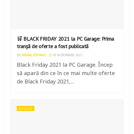
🛒 BLACK FRIDAY 2021 la PC Garage: Prima
tranșă de oferte a fost publicată
DE
MIHAIL ȘTEFANO
10 NOIEMBRIE 2021
Black Friday 2021 la PC Garage. Încep
să apară din ce în ce mai multe oferte
de Black Friday 2021,...
OFERTE