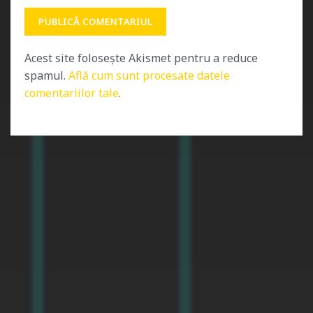
Acest site folosește Akismet pentru a reduce
spamul.
Află cum sunt procesate datele
comentariilor tale
.