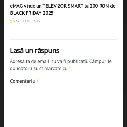
eMAG vinde un TELEVIZOR SMART la 200 RON de
BLACK FRIDAY 2025
5 NOIEMBRIE 2025
Lasă un răspuns
Adresa ta de email nu va fi publicată.
Câmpurile
obligatorii sunt marcate cu
*
Comentariu
*