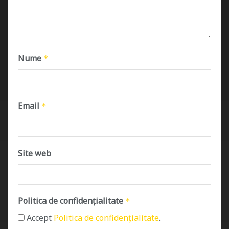
Nume
*
Email
*
Site web
Politica de confidențialitate
*
Accept
Politica de confidențialitate
.