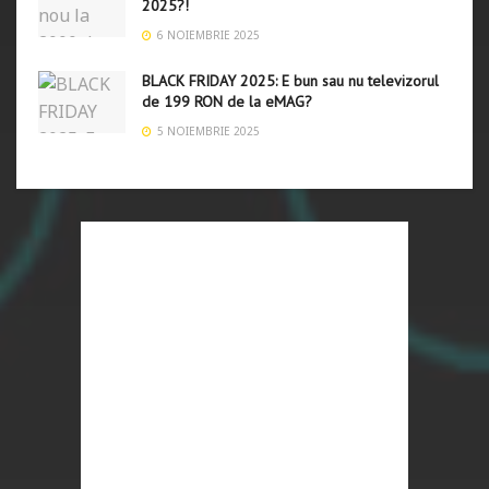
2025?!
6 NOIEMBRIE 2025
BLACK FRIDAY 2025: E bun sau nu televizorul
de 199 RON de la eMAG?
5 NOIEMBRIE 2025