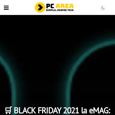
🛒 BLACK FRIDAY 2021 la eMAG: