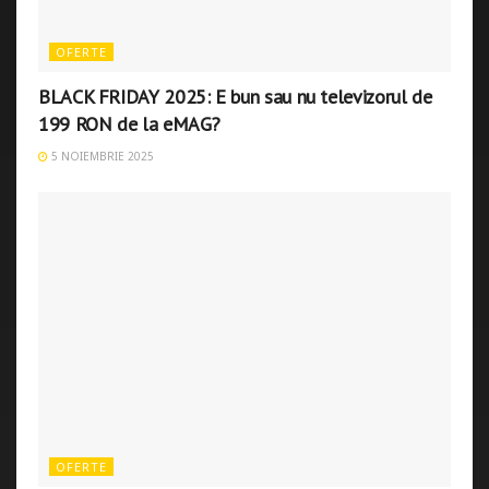
OFERTE
BLACK FRIDAY 2025: E bun sau nu televizorul de
199 RON de la eMAG?
5 NOIEMBRIE 2025
OFERTE