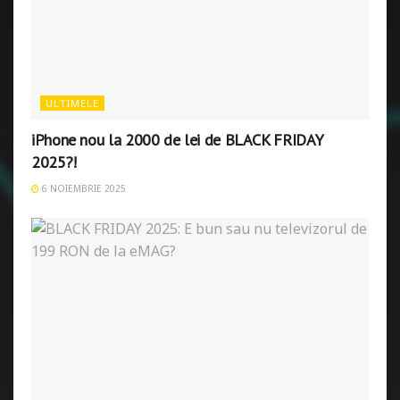
ULTIMELE
iPhone nou la 2000 de lei de BLACK FRIDAY
2025?!
6 NOIEMBRIE 2025