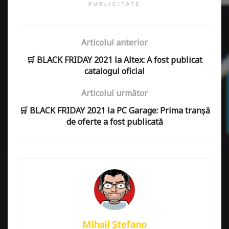
PUBLICITATE
Articolul anterior
🛒 BLACK FRIDAY 2021 la Altex: A fost publicat
catalogul oficial
Articolul următor
🛒 BLACK FRIDAY 2021 la PC Garage: Prima tranșă
de oferte a fost publicată
Mihail Ștefano