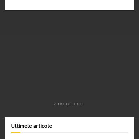
PUBLICITATE
Ultimele articole