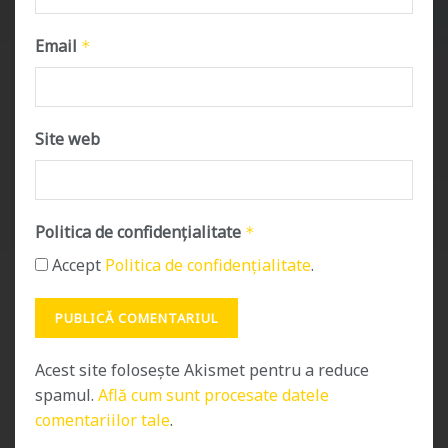
Email
*
Site web
Politica de confidențialitate
*
Accept
Politica de confidențialitate
.
Acest site folosește Akismet pentru a reduce
spamul.
Află cum sunt procesate datele
comentariilor tale
.