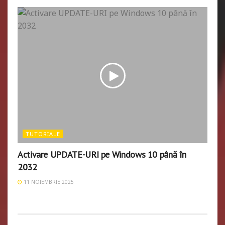
TUTORIALE
Activare UPDATE-URI pe Windows 10 până în
2032
11 NOIEMBRIE 2025