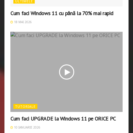
ULTIMELE
Cum faci Windows 11 cu până la 70% mai rapid
18 MAI 2026
TUTORIALE
Cum faci UPGRADE la Windows 11 pe ORICE PC
10 IANUARIE 2026