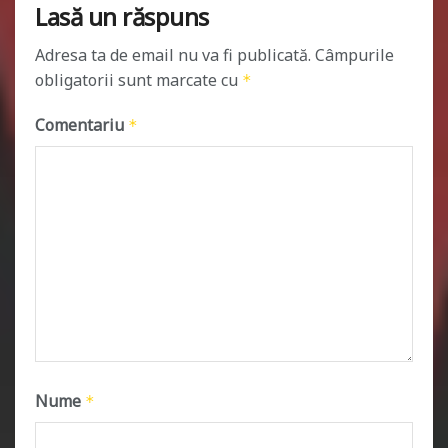
Lasă un răspuns
Adresa ta de email nu va fi publicată.
Câmpurile
obligatorii sunt marcate cu
*
Comentariu
*
Nume
*