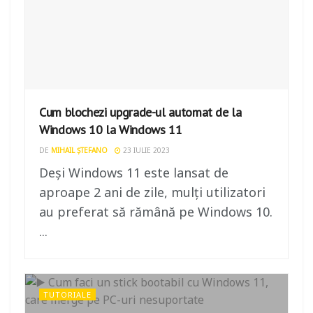
Cum blochezi upgrade-ul automat de la
Windows 10 la Windows 11
DE
MIHAIL ȘTEFANO
23 IULIE 2023
Deși Windows 11 este lansat de
aproape 2 ani de zile, mulți utilizatori
au preferat să rămână pe Windows 10.
...
TUTORIALE