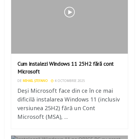
Cum instalezi Windows 11 25H2 fără cont
Microsoft
DE
MIHAIL ȘTEFANO
4 OCTOMBRIE 2025
Deși Microsoft face din ce în ce mai
dificilă instalarea Windows 11 (inclusiv
versiunea 25H2) fără un Cont
Microsoft (MSA), ...