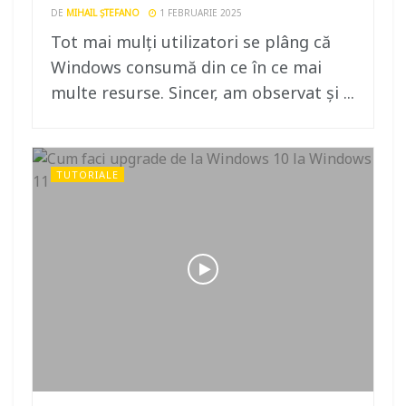
DE
MIHAIL ȘTEFANO
1 FEBRUARIE 2025
Tot mai mulți utilizatori se plâng că
Windows consumă din ce în ce mai
multe resurse. Sincer, am observat și ...
TUTORIALE