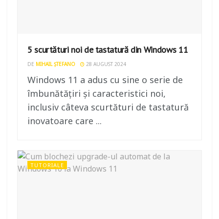
5 scurtături noi de tastatură din Windows 11
DE
MIHAIL ȘTEFANO
28 AUGUST 2024
Windows 11 a adus cu sine o serie de
îmbunătățiri și caracteristici noi,
inclusiv câteva scurtături de tastatură
inovatoare care ...
TUTORIALE