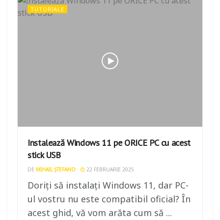
TUTORIALE
Instalează Windows 11 pe ORICE PC cu acest
stick USB
DE
MIHAIL ȘTEFANO
22 FEBRUARIE 2025
Doriți să instalați Windows 11, dar PC-
ul vostru nu este compatibil oficial? În
acest ghid, vă vom arăta cum să ...