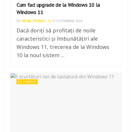
Cum faci upgrade de la Windows 10 la
Windows 11
DE
MIHAIL ȘTEFANO
13 OCTOMBRIE 2024
Dacă doriți să profitați de noile
caracteristici și îmbunătățiri ale
Windows 11, trecerea de la Windows
10 la noul sistem ...
ULTIMELE