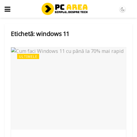
Etichetă:
windows 11
ULTIMELE