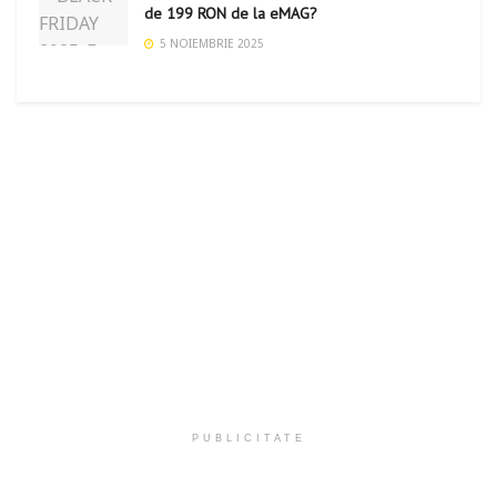
de 199 RON de la eMAG?
5 NOIEMBRIE 2025
PUBLICITATE