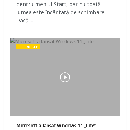
pentru meniul Start, dar nu toată
lumea este încântată de schimbare.
Dacă ...
TUTORIALE
Microsoft a lansat Windows 11 „Lite”