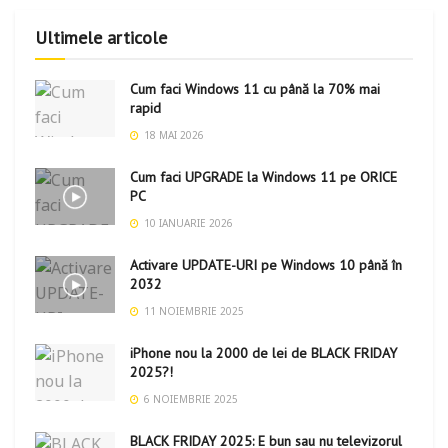
Ultimele articole
Cum faci Windows 11 cu până la 70% mai
rapid
18 MAI 2026
Cum faci UPGRADE la Windows 11 pe ORICE
PC
10 IANUARIE 2026
Activare UPDATE-URI pe Windows 10 până în
2032
11 NOIEMBRIE 2025
iPhone nou la 2000 de lei de BLACK FRIDAY
2025?!
6 NOIEMBRIE 2025
BLACK FRIDAY 2025: E bun sau nu televizorul